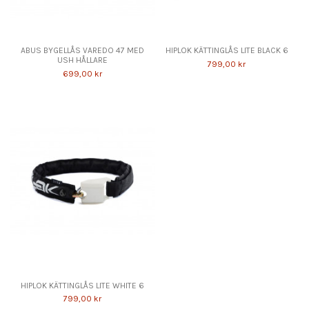
ABUS BYGELLÅS VAREDO 47 MED
HIPLOK KÄTTINGLÅS LITE BLACK 6
USH HÅLLARE
799,00 kr
699,00 kr
HIPLOK KÄTTINGLÅS LITE WHITE 6
799,00 kr