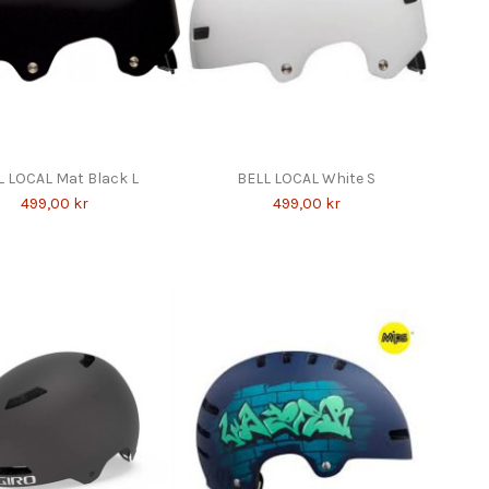
L LOCAL Mat Black L
BELL LOCAL White S
499,00 kr
499,00 kr