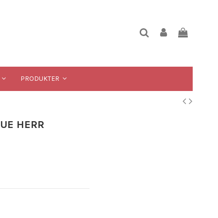
PRODUKTER
LUE HERR